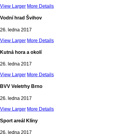
View Larger
More Details
Vodní hrad Švihov
26. ledna 2017
View Larger
More Details
Kutná hora a okolí
26. ledna 2017
View Larger
More Details
BVV Veletrhy Brno
26. ledna 2017
View Larger
More Details
Sport areál Klíny
26. ledna 2017