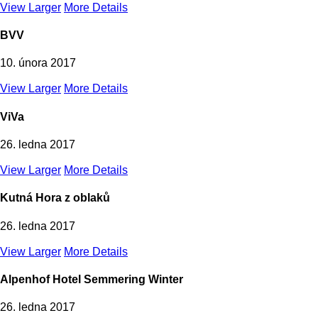
View Larger
More Details
BVV
10. února 2017
View Larger
More Details
ViVa
26. ledna 2017
View Larger
More Details
Kutná Hora z oblaků
26. ledna 2017
View Larger
More Details
Alpenhof Hotel Semmering Winter
26. ledna 2017