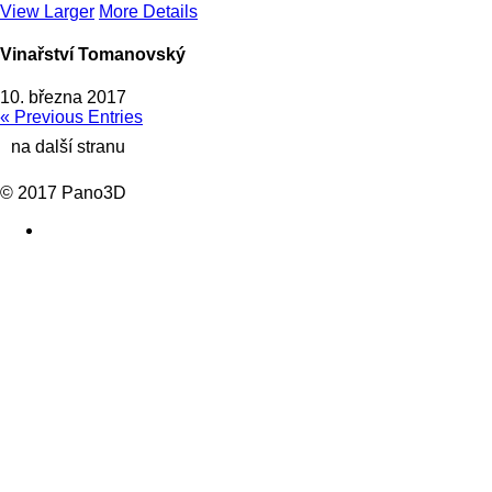
View Larger
More Details
Vinařství Tomanovský
10. března 2017
« Previous Entries
© 2017 Pano3D
facebook