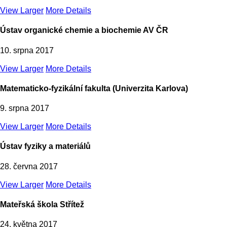
View Larger
More Details
Ústav organické chemie a biochemie AV ČR
10. srpna 2017
View Larger
More Details
Matematicko-fyzikální fakulta (Univerzita Karlova)
9. srpna 2017
View Larger
More Details
Ústav fyziky a materiálů
28. června 2017
View Larger
More Details
Mateřská škola Střítež
24. května 2017