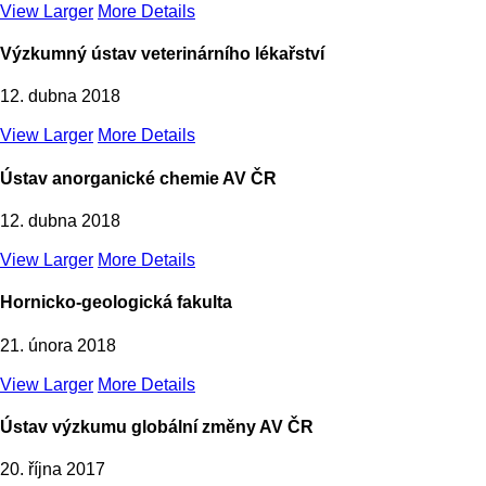
View Larger
More Details
Výzkumný ústav veterinárního lékařství
12. dubna 2018
View Larger
More Details
Ústav anorganické chemie AV ČR
12. dubna 2018
View Larger
More Details
Hornicko-geologická fakulta
21. února 2018
View Larger
More Details
Ústav výzkumu globální změny AV ČR
20. října 2017