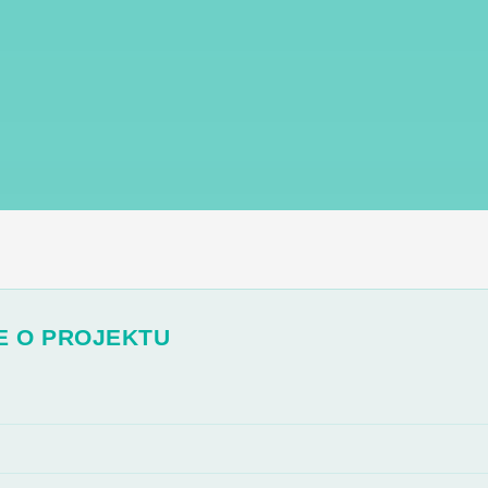
E O PROJEKTU